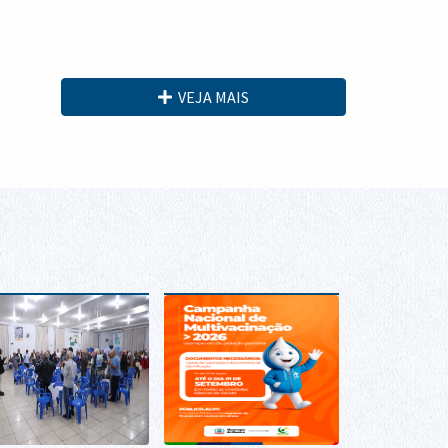
VEJA MAIS