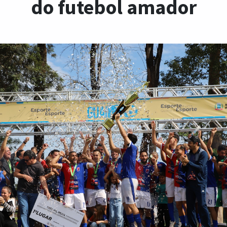
do futebol amador