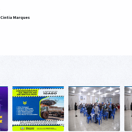
: Cintia Marques