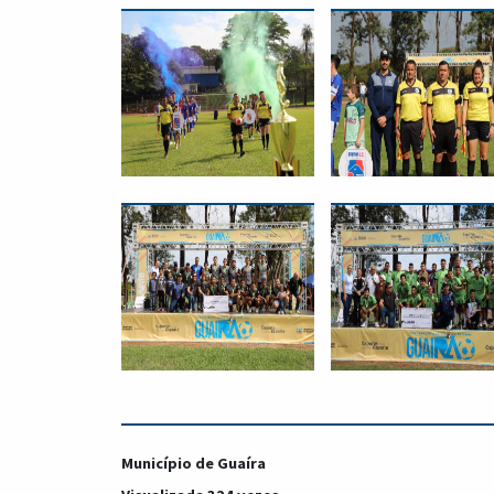
Município de Guaíra