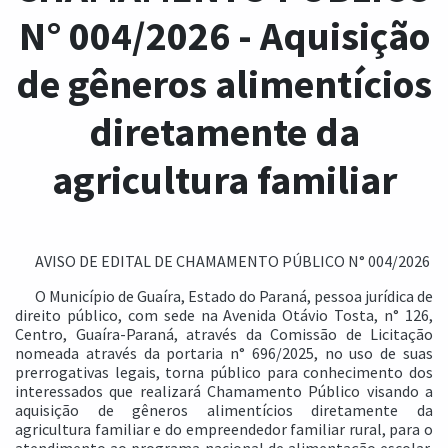
N° 004/2026 - Aquisição
de gêneros alimentícios
diretamente da
agricultura familiar
AVISO DE EDITAL DE CHAMAMENTO PÚBLICO N° 004/2026
O Município de Guaíra, Estado do Paraná, pessoa jurídica de
direito público, com sede na Avenida Otávio Tosta, n° 126,
Centro, Guaíra-Paraná, através da Comissão de Licitação
nomeada através da portaria n° 696/2025, no uso de suas
prerrogativas legais, torna público para conhecimento dos
interessados que realizará Chamamento Público visando a
aquisição de gêneros alimentícios diretamente da
agricultura familiar e do empreendedor familiar rural, para o