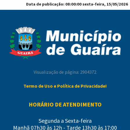
Data de publicação:
08:00:00 sexta-feira, 15/05/2026
Visualização de página: 2904372
Termo de Uso e Política de Privacidade!
HORÁRIO DE ATENDIMENTO
Segunda a Sexta-feira
Manhã 07h30 às 12h - Tarde 13h30 às 17:00