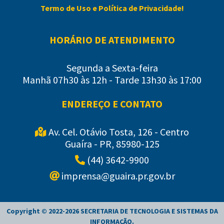
Termo de Uso e Política de Privacidade!
HORÁRIO DE ATENDIMENTO
Segunda a Sexta-feira
Manhã 07h30 às 12h - Tarde 13h30 às 17:00
ENDEREÇO E CONTATO
Av. Cel. Otávio Tosta, 126 - Centro
Guaíra - PR, 85980-125
(44) 3642-9900
imprensa@guaira.pr.gov.br
Copyright © 2022-
2026
SECRETARIA DE TECNOLOGIA E SISTEMAS DA
INFORMAÇÃO
.