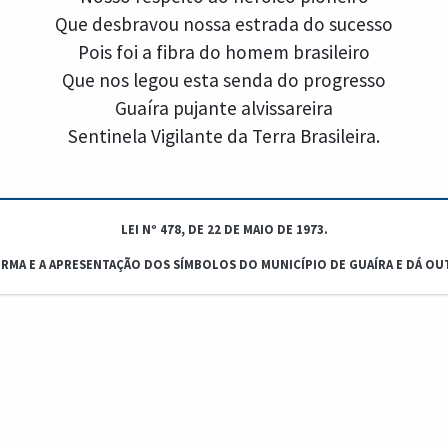
Que desbravou nossa estrada do sucesso
Pois foi a fibra do homem brasileiro
Que nos legou esta senda do progresso
Guaíra pujante alvissareira
Sentinela Vigilante da Terra Brasileira.
LEI Nº 478, DE 22 DE MAIO DE 1973.
ORMA E A APRESENTAÇÃO DOS SÍMBOLOS DO MUNICÍPIO DE GUAÍRA E DÁ OU