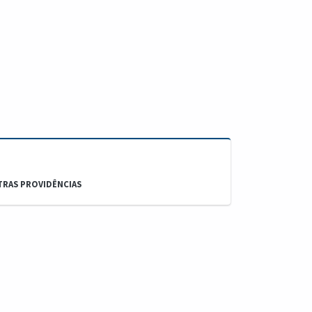
TRAS PROVIDÊNCIAS