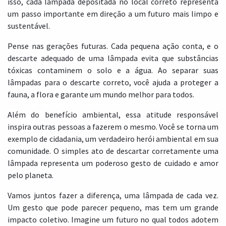
isso, cada lâmpada depositada no local correto representa
um passo importante em direção a um futuro mais limpo e
sustentável.
Pense nas gerações futuras. Cada pequena ação conta, e o
descarte adequado de uma lâmpada evita que substâncias
tóxicas contaminem o solo e a água. Ao separar suas
lâmpadas para o descarte correto, você ajuda a proteger a
fauna, a flora e garante um mundo melhor para todos.
Além do benefício ambiental, essa atitude responsável
inspira outras pessoas a fazerem o mesmo. Você se torna um
exemplo de cidadania, um verdadeiro herói ambiental em sua
comunidade. O simples ato de descartar corretamente uma
lâmpada representa um poderoso gesto de cuidado e amor
pelo planeta.
Vamos juntos fazer a diferença, uma lâmpada de cada vez.
Um gesto que pode parecer pequeno, mas tem um grande
impacto coletivo. Imagine um futuro no qual todos adotem