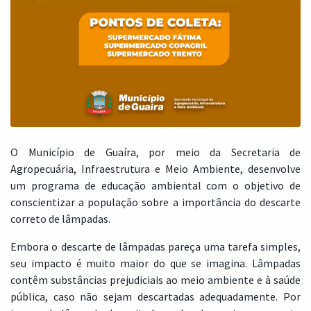
O Município de Guaíra, por meio da Secretaria de
Agropecuária, Infraestrutura e Meio Ambiente, desenvolve
um programa de educação ambiental com o objetivo de
conscientizar a população sobre a importância do descarte
correto de lâmpadas.
Embora o descarte de lâmpadas pareça uma tarefa simples,
seu impacto é muito maior do que se imagina. Lâmpadas
contêm substâncias prejudiciais ao meio ambiente e à saúde
pública, caso não sejam descartadas adequadamente. Por