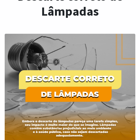
Lâmpadas