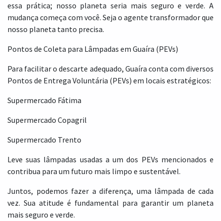
essa prática; nosso planeta seria mais seguro e verde. A
mudança começa com você. Seja o agente transformador que
nosso planeta tanto precisa.
Pontos de Coleta para Lâmpadas em Guaíra (PEVs)
Para facilitar o descarte adequado, Guaíra conta com diversos
Pontos de Entrega Voluntária (PEVs) em locais estratégicos:
Supermercado Fátima
Supermercado Copagril
Supermercado Trento
Leve suas lâmpadas usadas a um dos PEVs mencionados e
contribua para um futuro mais limpo e sustentável.
Juntos, podemos fazer a diferença, uma lâmpada de cada
vez. Sua atitude é fundamental para garantir um planeta
mais seguro e verde.