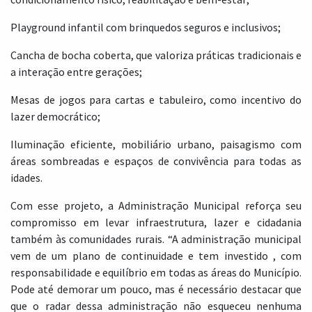
Playground infantil com brinquedos seguros e inclusivos;
Cancha de bocha coberta, que valoriza práticas tradicionais e
a interação entre gerações;
Mesas de jogos para cartas e tabuleiro, como incentivo do
lazer democrático;
Iluminação eficiente, mobiliário urbano, paisagismo com
áreas sombreadas e espaços de convivência para todas as
idades.
Com esse projeto, a Administração Municipal reforça seu
compromisso em levar infraestrutura, lazer e cidadania
também às comunidades rurais. “A administração municipal
vem de um plano de continuidade e tem investido , com
responsabilidade e equilíbrio em todas as áreas do Município.
Pode até demorar um pouco, mas é necessário destacar que
que o radar dessa administração não esqueceu nenhuma