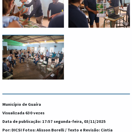
Município de Guaíra
Visualizada 630 vezes
Data de publicação: 17:57 segunda-feira, 03/11/2025
Por: DICSI Fotos: Alisson Borelli / Texto e Revisão: Cintia