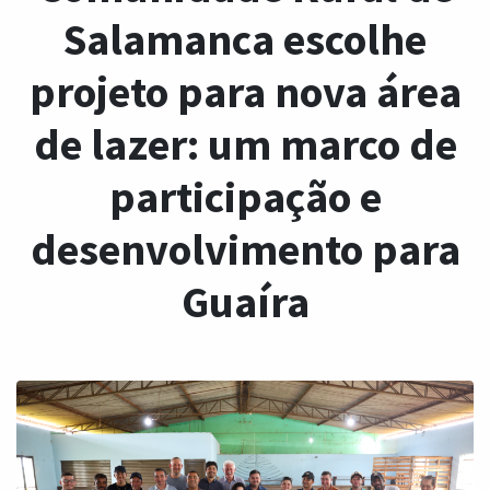
Salamanca escolhe
projeto para nova área
de lazer: um marco de
participação e
desenvolvimento para
Guaíra