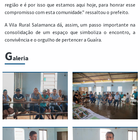
região e é por isso que estamos aqui hoje, para honrar esse
compromisso com esta comunidade.” ressaltou o prefeito.
A Vila Rural Salamanca dá, assim, um passo importante na
consolidação de um espaço que simboliza o encontro, a
convivência e o orgulho de pertencer a Guaíra.
G
aleria