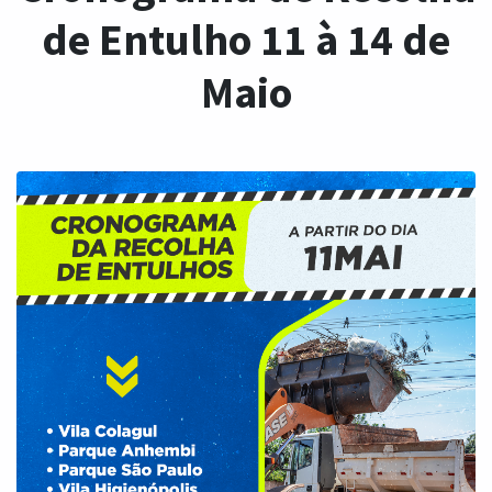
de Entulho 11 à 14 de
Maio