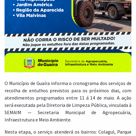
O Município de Guaíra informa o cronograma dos serviços de
recolha de entulhos previstos para os próximos dias, com
atendimentos programados entre 11 á 14 de maio. A ação
será executada pela Diretoria de Limpeza Pública, vinculada à
SEMAIM — Secretaria Municipal de Agropecuária,
Infraestrutura e Meio Ambiente.
Nesta etapa, o serviço atenderá os bairros: Colagul, Parque