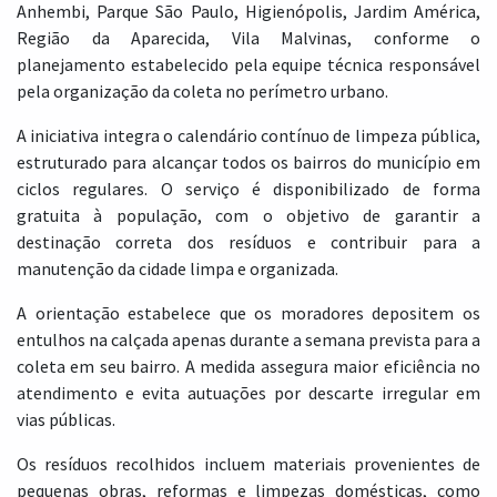
Anhembi, Parque São Paulo, Higienópolis, Jardim América,
Região da Aparecida, Vila Malvinas, conforme o
planejamento estabelecido pela equipe técnica responsável
pela organização da coleta no perímetro urbano.
A iniciativa integra o calendário contínuo de limpeza pública,
estruturado para alcançar todos os bairros do município em
ciclos regulares. O serviço é disponibilizado de forma
gratuita à população, com o objetivo de garantir a
destinação correta dos resíduos e contribuir para a
manutenção da cidade limpa e organizada.
A orientação estabelece que os moradores depositem os
entulhos na calçada apenas durante a semana prevista para a
coleta em seu bairro. A medida assegura maior eficiência no
atendimento e evita autuações por descarte irregular em
vias públicas.
Os resíduos recolhidos incluem materiais provenientes de
pequenas obras, reformas e limpezas domésticas, como