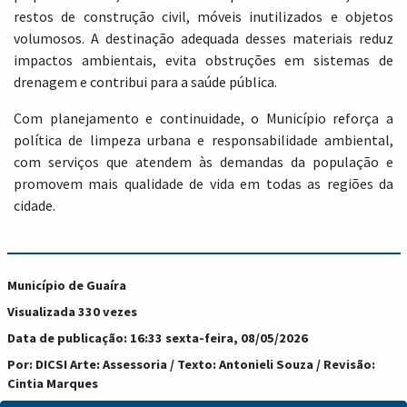
restos de construção civil, móveis inutilizados e objetos
volumosos. A destinação adequada desses materiais reduz
impactos ambientais, evita obstruções em sistemas de
drenagem e contribui para a saúde pública.
Com planejamento e continuidade, o Município reforça a
política de limpeza urbana e responsabilidade ambiental,
com serviços que atendem às demandas da população e
promovem mais qualidade de vida em todas as regiões da
cidade.
Município de Guaíra
Visualizada 330 vezes
Data de publicação: 16:33 sexta-feira, 08/05/2026
Por: DICSI Arte: Assessoria / Texto: Antonieli Souza / Revisão:
Cintia Marques