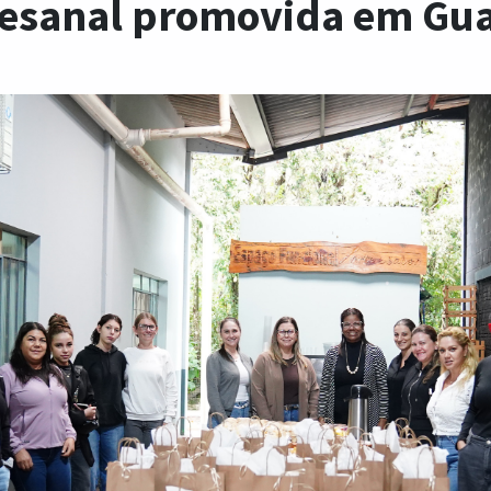
tesanal promovida em Gua