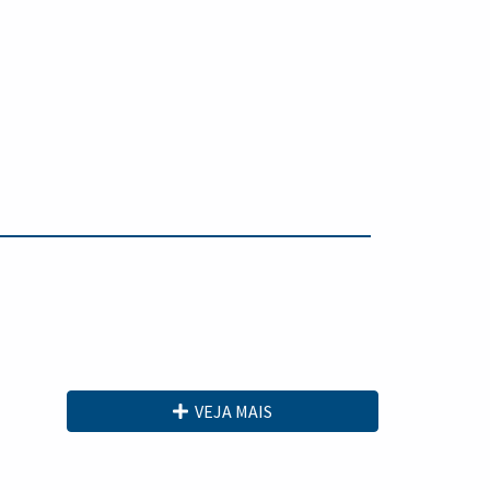
VEJA MAIS