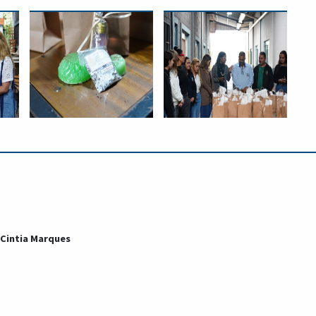
 Cintia Marques