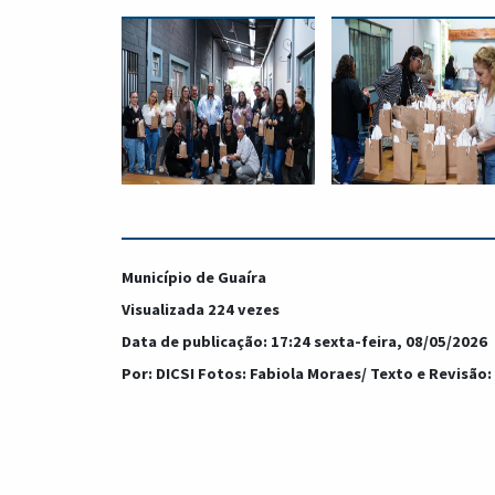
Município de Guaíra
Visualizada 224 vezes
Data de publicação: 17:24 sexta-feira, 08/05/2026
Por: DICSI Fotos: Fabiola Moraes/ Texto e Revisão: