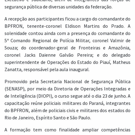
segurança pública de diversas unidades da federação.
A recepção aos participantes ficou a cargo do comandante do
BPFRON, tenente-coronel Eldison Martins do Prado. A
solenidade contou ainda com a presença do comandante do
5º Comando Regional de Polícia Militar, coronel Valmir de
Souza; do coordenador-geral de Fronteiras e Amazônia,
coronel Jacks Daienne Galvão Pereira; e do delegado
superintendente de Operações do Estado do Piauí, Matheus
Zanatta, responsável pela aula inaugural.
Promovido pela Secretaria Nacional de Segurança Pública
(SENASP), por meio da Diretoria de Operações Integradas e
de Inteligência (DIOPI), o curso segue até o dia 23 de junho. A
capacitação reúne policiais militares do Paraná, integrantes
do BPFRON, além de policiais civis e militares dos estados do
Rio de Janeiro, Espírito Santo e São Paulo.
A formação tem como finalidade ampliar competências