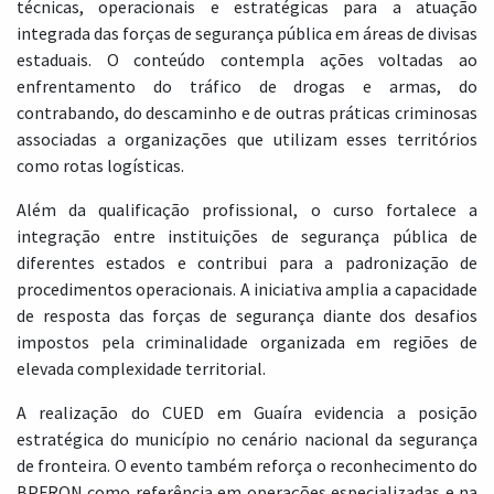
técnicas, operacionais e estratégicas para a atuação
integrada das forças de segurança pública em áreas de divisas
estaduais. O conteúdo contempla ações voltadas ao
enfrentamento do tráfico de drogas e armas, do
contrabando, do descaminho e de outras práticas criminosas
associadas a organizações que utilizam esses territórios
como rotas logísticas.
Além da qualificação profissional, o curso fortalece a
integração entre instituições de segurança pública de
diferentes estados e contribui para a padronização de
procedimentos operacionais. A iniciativa amplia a capacidade
de resposta das forças de segurança diante dos desafios
impostos pela criminalidade organizada em regiões de
elevada complexidade territorial.
A realização do CUED em Guaíra evidencia a posição
estratégica do município no cenário nacional da segurança
de fronteira. O evento também reforça o reconhecimento do
BPFRON como referência em operações especializadas e na