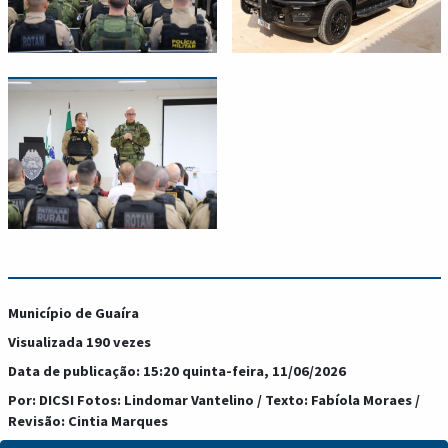
Município de Guaíra
Visualizada 190 vezes
Data de publicação: 15:20 quinta-feira, 11/06/2026
Por: DICSI Fotos: Lindomar Vantelino / Texto: Fabíola Moraes /
Revisão: Cintia Marques