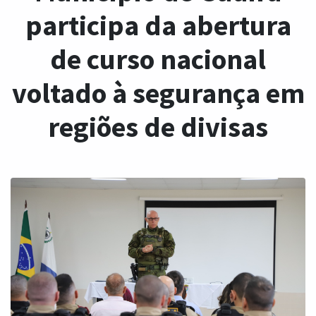
participa da abertura
de curso nacional
voltado à segurança em
regiões de divisas