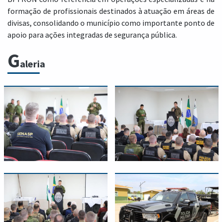
formação de profissionais destinados à atuação em áreas de
divisas, consolidando o município como importante ponto de
apoio para ações integradas de segurança pública.
G
aleria