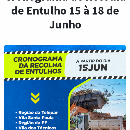
de Entulho 15 à 18 de
Junho