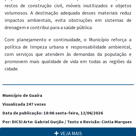
restos de construção civil, móveis inutilizados e objetos
volumosos. A destinação adequada desses materiais reduz
impactos ambientais, evita obstruções em sistemas de
drenagem e contribui para a saúde pública.
Com planejamento e continuidade, o Município reforça a
política de limpeza urbana e responsabilidade ambiental,
com serviços que atendem às demandas da população e
promovem mais qualidade de vida em todas as regiões da
cidade.
Município de Guaíra
Visualizada 247 vezes
Data de publicação: 18:06 sexta-feira, 12/06/2026
Por: DICSI Arte: Gabriel Gurjão / Texto e Revisão: Cintia Marques
VEJA MAIS