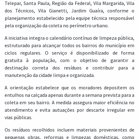
Telepar, Santa Paula, Região da Federal, Vila Margarida, Vila
dos Técnicos, Vila Gianetti, Jardim Guaíra, conforme o
planejamento estabelecido pela equipe técnica responsável
pela organização da coleta no perímetro urbano.
A iniciativa integra o calendário contínuo de limpeza pública,
estruturado para alcançar todos os bairros do município em
ciclos regulares. O serviço é disponibilizado de forma
gratuita à população, com o objetivo de garantir a
destinação correta dos resíduos e contribuir para a
manutenção da cidade limpa e organizada.
A orientação estabelece que os moradores depositem os
entulhos na calçada apenas durante a semana prevista para a
coleta em seu bairro. A medida assegura maior eficiência no
atendimento e evita autuações por descarte irregular em
vias públicas.
Os resíduos recolhidos incluem materiais provenientes de
pequenas obras, reformas e limpezas domésticas, como