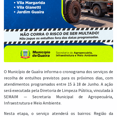
O Município de Guaíra informa o cronograma dos serviços de
recolha de entulhos previstos para os próximos dias, com
atendimentos programados entre 15 à 18 de Junho. A ação
será executada pela Diretoria de Limpeza Pública, vinculada à
SEMAIM — Secretaria Municipal de Agropecuária,
Infraestrutura e Meio Ambiente.
Nesta etapa, o serviço atenderá os bairros: Região da