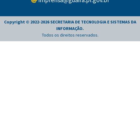
Copyright © 2022-
2026
SECRETARIA DE TECNOLOGIA E SISTEMAS DA
INFORMAÇÃO
.
Todos os direitos reservados.